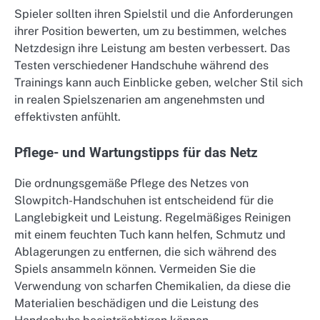
Spieler sollten ihren Spielstil und die Anforderungen
ihrer Position bewerten, um zu bestimmen, welches
Netzdesign ihre Leistung am besten verbessert. Das
Testen verschiedener Handschuhe während des
Trainings kann auch Einblicke geben, welcher Stil sich
in realen Spielszenarien am angenehmsten und
effektivsten anfühlt.
Pflege- und Wartungstipps für das Netz
Die ordnungsgemäße Pflege des Netzes von
Slowpitch-Handschuhen ist entscheidend für die
Langlebigkeit und Leistung. Regelmäßiges Reinigen
mit einem feuchten Tuch kann helfen, Schmutz und
Ablagerungen zu entfernen, die sich während des
Spiels ansammeln können. Vermeiden Sie die
Verwendung von scharfen Chemikalien, da diese die
Materialien beschädigen und die Leistung des