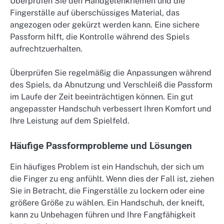
Überprüfen Sie den Handgelenkriemen und die
Fingerställe auf überschüssiges Material, das
angezogen oder gekürzt werden kann. Eine sichere
Passform hilft, die Kontrolle während des Spiels
aufrechtzuerhalten.
Überprüfen Sie regelmäßig die Anpassungen während
des Spiels, da Abnutzung und Verschleiß die Passform
im Laufe der Zeit beeinträchtigen können. Ein gut
angepasster Handschuh verbessert Ihren Komfort und
Ihre Leistung auf dem Spielfeld.
Häufige Passformprobleme und Lösungen
Ein häufiges Problem ist ein Handschuh, der sich um
die Finger zu eng anfühlt. Wenn dies der Fall ist, ziehen
Sie in Betracht, die Fingerställe zu lockern oder eine
größere Größe zu wählen. Ein Handschuh, der kneift,
kann zu Unbehagen führen und Ihre Fangfähigkeit