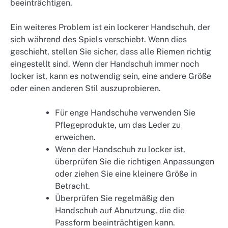
beeinträchtigen.
Ein weiteres Problem ist ein lockerer Handschuh, der
sich während des Spiels verschiebt. Wenn dies
geschieht, stellen Sie sicher, dass alle Riemen richtig
eingestellt sind. Wenn der Handschuh immer noch
locker ist, kann es notwendig sein, eine andere Größe
oder einen anderen Stil auszuprobieren.
Für enge Handschuhe verwenden Sie
Pflegeprodukte, um das Leder zu
erweichen.
Wenn der Handschuh zu locker ist,
überprüfen Sie die richtigen Anpassungen
oder ziehen Sie eine kleinere Größe in
Betracht.
Überprüfen Sie regelmäßig den
Handschuh auf Abnutzung, die die
Passform beeinträchtigen kann.