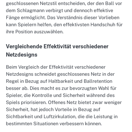
geschlossenen Netzstil entscheiden, der den Ball vor
dem Schlagmann verbirgt und dennoch effektive
Fänge ermöglicht. Das Verständnis dieser Vorlieben
kann Spielern helfen, den effektivsten Handschuh für
ihre Position auszuwählen.
Vergleichende Effektivität verschiedener
Netzdesigns
Beim Vergleich der Effektivität verschiedener
Netzdesigns schneidet geschlossenes Netz in der
Regel in Bezug auf Haltbarkeit und Ballretention
besser ab. Dies macht es zur bevorzugten Wahl für
Spieler, die Kontrolle und Sicherheit während des
Spiels priorisieren. Offenes Netz bietet zwar weniger
Sicherheit, hat jedoch Vorteile in Bezug auf
Sichtbarkeit und Luftzirkulation, die die Leistung in
bestimmten Situationen verbessern können.