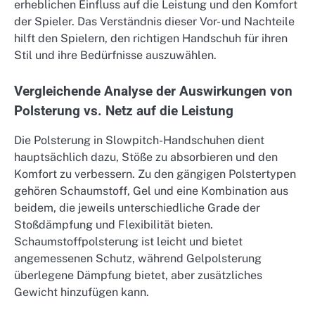
erheblichen Einfluss auf die Leistung und den Komfort
der Spieler. Das Verständnis dieser Vor- und Nachteile
hilft den Spielern, den richtigen Handschuh für ihren
Stil und ihre Bedürfnisse auszuwählen.
Vergleichende Analyse der Auswirkungen von
Polsterung vs. Netz auf die Leistung
Die Polsterung in Slowpitch-Handschuhen dient
hauptsächlich dazu, Stöße zu absorbieren und den
Komfort zu verbessern. Zu den gängigen Polstertypen
gehören Schaumstoff, Gel und eine Kombination aus
beidem, die jeweils unterschiedliche Grade der
Stoßdämpfung und Flexibilität bieten.
Schaumstoffpolsterung ist leicht und bietet
angemessenen Schutz, während Gelpolsterung
überlegene Dämpfung bietet, aber zusätzliches
Gewicht hinzufügen kann.