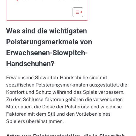
Was sind die wichtigsten
Polsterungsmerkmale von
Erwachsenen-Slowpitch-
Handschuhen?
Erwachsene Slowpitch-Handschuhe sind mit
spezifischen Polsterungsmerkmalen ausgestattet, die
Komfort und Schutz während des Spiels verbessern.
Zu den Schlüsselfaktoren gehören die verwendeten
Materialien, die Dicke der Polsterung und wie diese
Faktoren mit dem Stil und den Vorlieben eines
Spielers übereinstimmen.