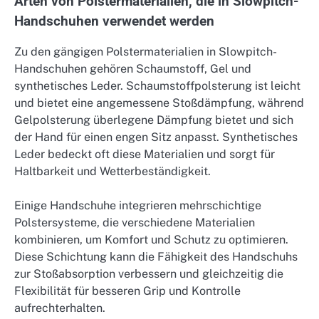
Arten von Polstermaterialien, die in Slowpitch-
Handschuhen verwendet werden
Zu den gängigen Polstermaterialien in Slowpitch-
Handschuhen gehören Schaumstoff, Gel und
synthetisches Leder. Schaumstoffpolsterung ist leicht
und bietet eine angemessene Stoßdämpfung, während
Gelpolsterung überlegene Dämpfung bietet und sich
der Hand für einen engen Sitz anpasst. Synthetisches
Leder bedeckt oft diese Materialien und sorgt für
Haltbarkeit und Wetterbeständigkeit.
Einige Handschuhe integrieren mehrschichtige
Polstersysteme, die verschiedene Materialien
kombinieren, um Komfort und Schutz zu optimieren.
Diese Schichtung kann die Fähigkeit des Handschuhs
zur Stoßabsorption verbessern und gleichzeitig die
Flexibilität für besseren Grip und Kontrolle
aufrechterhalten.