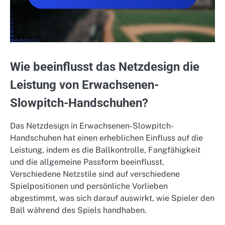
Wie beeinflusst das Netzdesign die
Leistung von Erwachsenen-
Slowpitch-Handschuhen?
Das Netzdesign in Erwachsenen-Slowpitch-
Handschuhen hat einen erheblichen Einfluss auf die
Leistung, indem es die Ballkontrolle, Fangfähigkeit
und die allgemeine Passform beeinflusst.
Verschiedene Netzstile sind auf verschiedene
Spielpositionen und persönliche Vorlieben
abgestimmt, was sich darauf auswirkt, wie Spieler den
Ball während des Spiels handhaben.