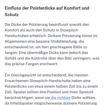
Einfluss der Polsterdicke auf Komfort und
Schutz
Die Dicke der Polsterung beeinflusst sowohl den
Komfort als auch den Schutz in Slowpitch-
Handschuhen erheblich. Dickere Polsterung bietet im
Allgemeinen eine bessere Stoßdämpfung, die
entscheidend ist, um hart geschlagene Bälle zu
fangen. Eine übermäßige Dicke kann jedoch das
Gefühl und die Kontrolle über den Ball verringern, was
das präzise Fangen erschwert.
Ein Gleichgewicht ist entscheidend; die meisten
Erwachsenen-Slowpitch-Handschuhe haben eine
Polsterdicke von etwa einem halben Zoll bis zu einem
Zoll. Spieler sollten ihre Position und ihren Spielstil
berücksichtigen, wenn sie
die richtige
Dicke wählen,
da Infieldspieler möglicherweise dünnere Polsterung