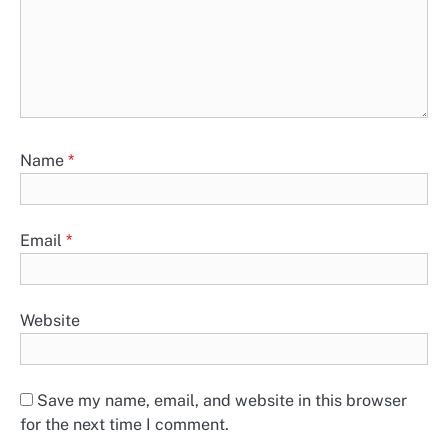
Name
*
Email
*
Website
Save my name, email, and website in this browser
for the next time I comment.