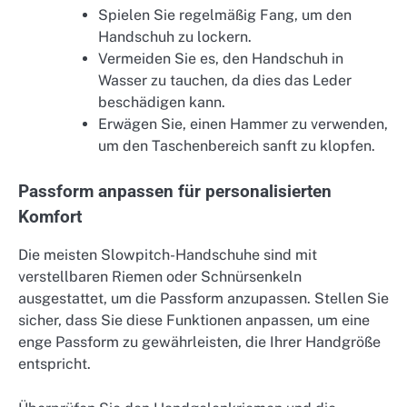
Spielen Sie regelmäßig Fang, um den
Handschuh zu lockern.
Vermeiden Sie es, den Handschuh in
Wasser zu tauchen, da dies das Leder
beschädigen kann.
Erwägen Sie, einen Hammer zu verwenden,
um den Taschenbereich sanft zu klopfen.
Passform anpassen für personalisierten
Komfort
Die meisten Slowpitch-Handschuhe sind mit
verstellbaren Riemen oder Schnürsenkeln
ausgestattet, um die Passform anzupassen. Stellen Sie
sicher, dass Sie diese Funktionen anpassen, um eine
enge Passform zu gewährleisten, die Ihrer Handgröße
entspricht.