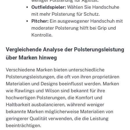
weniger Polsterung für Agilität.
Outfieldspieler:
Wählen Sie Handschuhe
mit mehr Polsterung für Schutz.
Pitcher:
Ein ausgewogener Handschuh mit
moderater Polsterung hilft bei Grip und
Kontrolle.
Vergleichende Analyse der Polsterungsleistung
über Marken hinweg
Verschiedene Marken bieten unterschiedliche
Polsterungsleistungen, die oft von ihren proprietären
Materialien und Designs beeinflusst werden. Marken
wie Rawlings und Wilson sind bekannt für ihre
hochwertigen Polsterungen, die Komfort und
Haltbarkeit ausbalancieren, während weniger
bekannte Marken möglicherweise Materialien von
geringerer Qualität verwenden, die die Leistung
beeinträchtigen.