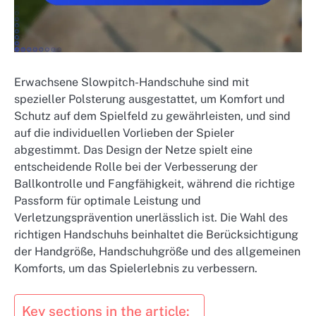
Erwachsene Slowpitch-Handschuhe sind mit
spezieller Polsterung ausgestattet, um Komfort und
Schutz auf dem Spielfeld zu gewährleisten, und sind
auf die individuellen Vorlieben der Spieler
abgestimmt. Das Design der Netze spielt eine
entscheidende Rolle bei der Verbesserung der
Ballkontrolle und Fangfähigkeit, während die richtige
Passform für optimale Leistung und
Verletzungsprävention unerlässlich ist. Die Wahl des
richtigen Handschuhs beinhaltet die Berücksichtigung
der Handgröße, Handschuhgröße und des allgemeinen
Komforts, um das Spielerlebnis zu verbessern.
Key sections in the article: