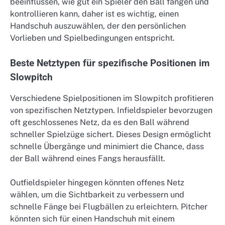
beeinflussen, wie gut ein Spieler den Ball fangen und
kontrollieren kann, daher ist es wichtig, einen
Handschuh auszuwählen, der den persönlichen
Vorlieben und Spielbedingungen entspricht.
Beste Netztypen für spezifische Positionen im
Slowpitch
Verschiedene Spielpositionen im Slowpitch profitieren
von spezifischen Netztypen. Infieldspieler bevorzugen
oft geschlossenes Netz, da es den Ball während
schneller Spielzüge sichert. Dieses Design ermöglicht
schnelle Übergänge und minimiert die Chance, dass
der Ball während eines Fangs herausfällt.
Outfieldspieler hingegen könnten offenes Netz
wählen, um die Sichtbarkeit zu verbessern und
schnelle Fänge bei Flugbällen zu erleichtern. Pitcher
könnten sich für einen Handschuh mit einem