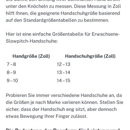
unter den Knöcheln zu messen. Diese Messung in Zoll
hilft Ihnen, die geeignete Handschuhgröße basierend
auf den Standardgrößentabellen zu bestimmen.
Hier ist eine einfache Größentabelle für Erwachsene-
Slowpitch-Handschuhe:
Handgröße (Zoll)
Handschuhgröße (Zoll)
7 – 8
12 – 13
8 – 9
13 – 14
9 – 10
14 – 15
Probieren Sie immer verschiedene Handschuhe an, da
die Größen je nach Marke variieren können. Stellen Sie
sicher, dass der Handschuh eng sitzt, aber dennoch
etwas Bewegung Ihrer Finger zulässt.