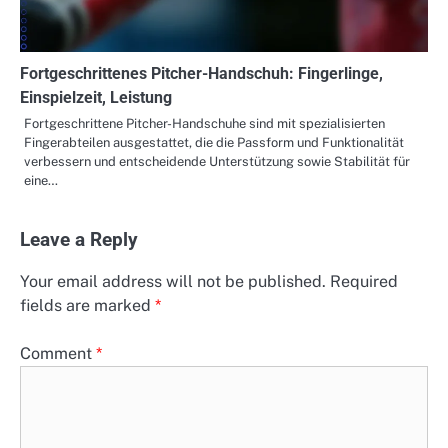
Fortgeschrittenes Pitcher-Handschuh: Fingerlinge,
Einspielzeit, Leistung
Fortgeschrittene Pitcher-Handschuhe sind mit spezialisierten
Fingerabteilen ausgestattet, die die Passform und Funktionalität
verbessern und entscheidende Unterstützung sowie Stabilität für
eine…
Leave a Reply
Your email address will not be published.
Required
fields are marked
*
Comment
*