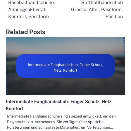
Baseballhandschuhe:
Softballhandschuh
navigation
Atmungsaktivität,
Grösse: Alter, Passform,
Komfort, Passform
Position
Related Posts
Intermediate Fanghandschuh: Finger Schutz, Netz,
Komfort
Intermediate Fanghandschuhe sind speziell entwickelt, um den
Fingerschutz zu verbessern. Sie verfügen über spezielle
Polsterungen und schlagfeste Materialien, um Verletzungen…