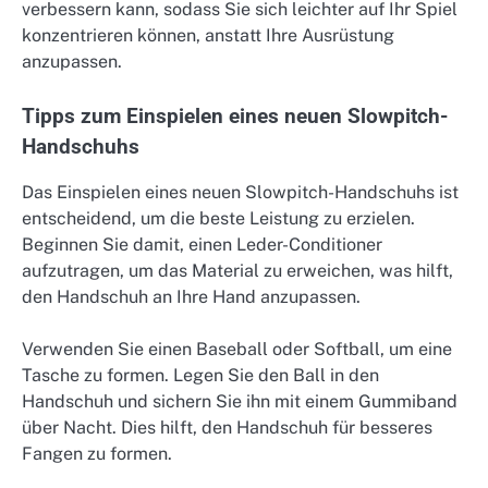
verbessern kann, sodass Sie sich leichter auf Ihr Spiel
konzentrieren können, anstatt Ihre Ausrüstung
anzupassen.
Tipps zum Einspielen eines neuen Slowpitch-
Handschuhs
Das Einspielen eines neuen Slowpitch-Handschuhs ist
entscheidend, um die beste Leistung zu erzielen.
Beginnen Sie damit, einen Leder-Conditioner
aufzutragen, um das Material zu erweichen, was hilft,
den Handschuh an Ihre Hand anzupassen.
Verwenden Sie einen Baseball oder Softball, um eine
Tasche zu formen. Legen Sie den Ball in den
Handschuh und sichern Sie ihn mit einem Gummiband
über Nacht. Dies hilft, den Handschuh für besseres
Fangen zu formen.