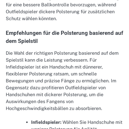
für eine bessere Ballkontrolle bevorzugen, während
Outfieldspieler dickere Polsterung für zusätzlichen
Schutz wählen könnten.
Empfehlungen für die Polsterung basierend auf
dem Spielstil
Die Wahl der richtigen Polsterung basierend auf dem
Spielstil kann die Leistung verbessern. Für
Infieldspieler ist ein Handschuh mit dünnerer,
flexiblerer Polsterung ratsam, um schnelle
Bewegungen und präzise Fänge zu ermöglichen. Im
Gegensatz dazu profitieren Outfieldspieler von
Handschuhen mit dickerer Polsterung, um die
Auswirkungen des Fangens von
Hochgeschwindigkeitsbällen zu absorbieren.
Infieldspieler:
Wählen Sie Handschuhe mit