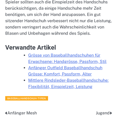
Spieler sollten auch die Einspielzeit des Handschuhs
berücksichtigen, da einige Handschuhe mehr Zeit
benötigen, um sich der Hand anzupassen. Ein gut
sitzender Handschuh verbessert nicht nur die Leistung,
sondern verringert auch die Wahrscheinlichkeit von
Blasen und Unbehagen während des Spiels.
Verwandte Artikel
Grösse von Baseballhandschuhen für
Erwachsene: Handgrösse, Passform, Stil
Anfänger Outfield Baseballhandschuh
Grösse: Komfort, Passform, Alter
Mittlere Rindsleder-Baseballhandschuhe:
Flexibilität, Einspielzeit, Leistung
BASEBALLHANDSCHUH-TYPEN
Anfänger Mesh
Jugend
Post