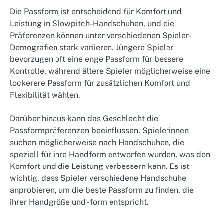
Die Passform ist entscheidend für Komfort und
Leistung in Slowpitch-Handschuhen, und die
Präferenzen können unter verschiedenen Spieler-
Demografien stark variieren. Jüngere Spieler
bevorzugen oft eine enge Passform für bessere
Kontrolle, während ältere Spieler möglicherweise eine
lockerere Passform für zusätzlichen Komfort und
Flexibilität wählen.
Darüber hinaus kann das Geschlecht die
Passformpräferenzen beeinflussen. Spielerinnen
suchen möglicherweise nach Handschuhen, die
speziell für ihre Handform entworfen wurden, was den
Komfort und die Leistung verbessern kann. Es ist
wichtig, dass Spieler verschiedene Handschuhe
anprobieren, um die beste Passform zu finden, die
ihrer Handgröße und -form entspricht.