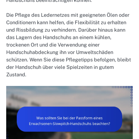
Handschuhs beeinträchtigen können.
Die Pflege des Ledernetzes mit geeigneten Ölen oder
Conditionern kann helfen, die Flexibilität zu erhalten
und Rissbildung zu verhindern. Darüber hinaus kann
das Lagern des Handschuhs an einem kühlen,
trockenen Ort und die Verwendung einer
Handschuhabdeckung ihn vor Umweltschäden
schützen. Wenn Sie diese Pflegetipps befolgen, bleibt
der Handschuh über viele Spielzeiten in gutem
Zustand.