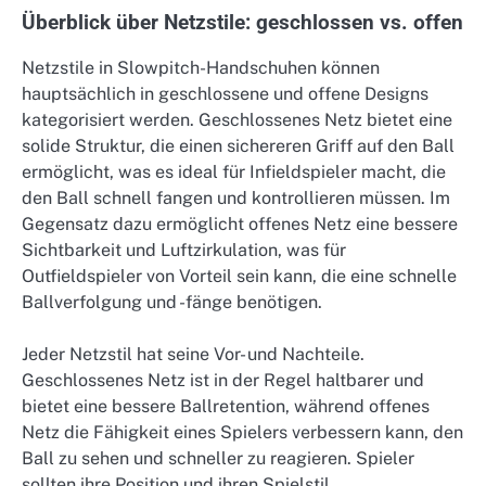
Überblick über Netzstile: geschlossen vs. offen
Netzstile in Slowpitch-Handschuhen können
hauptsächlich in geschlossene und offene Designs
kategorisiert werden. Geschlossenes Netz bietet eine
solide Struktur, die einen sichereren Griff auf den Ball
ermöglicht, was es ideal für Infieldspieler macht, die
den Ball schnell fangen und kontrollieren müssen. Im
Gegensatz dazu ermöglicht offenes Netz eine bessere
Sichtbarkeit und Luftzirkulation, was für
Outfieldspieler von Vorteil sein kann, die eine schnelle
Ballverfolgung und -fänge benötigen.
Jeder Netzstil hat seine Vor- und Nachteile.
Geschlossenes Netz ist in der Regel haltbarer und
bietet eine bessere Ballretention, während offenes
Netz die Fähigkeit eines Spielers verbessern kann, den
Ball zu sehen und schneller zu reagieren. Spieler
sollten ihre Position und ihren Spielstil