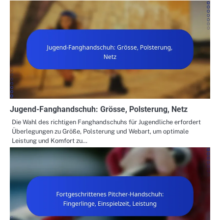
Jugend-Fanghandschuh: Grösse, Polsterung, Netz
Die Wahl des richtigen Fanghandschuhs für Jugendliche erfordert
Überlegungen zu Größe, Polsterung und Webart, um optimale
Leistung und Komfort zu…