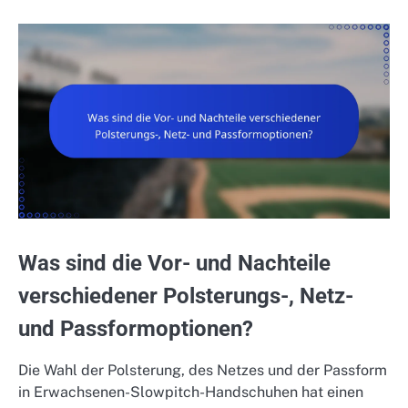
Was sind die Vor- und Nachteile
verschiedener Polsterungs-, Netz-
und Passformoptionen?
Die Wahl der Polsterung, des Netzes und der Passform
in Erwachsenen-Slowpitch-Handschuhen hat einen