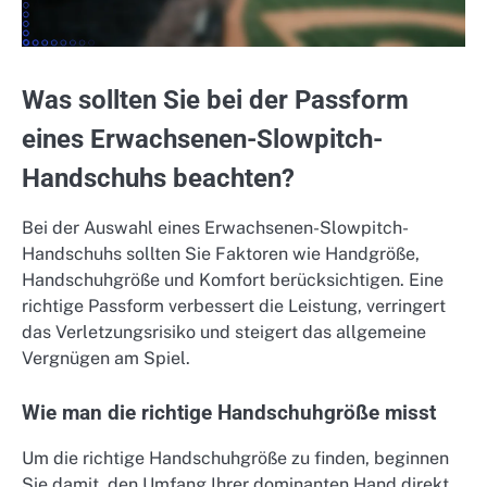
Was sollten Sie bei der Passform
eines Erwachsenen-Slowpitch-
Handschuhs beachten?
Bei der Auswahl eines Erwachsenen-Slowpitch-
Handschuhs sollten Sie Faktoren wie Handgröße,
Handschuhgröße und Komfort berücksichtigen. Eine
richtige Passform verbessert die Leistung, verringert
das Verletzungsrisiko und steigert das allgemeine
Vergnügen am Spiel.
Wie man die richtige Handschuhgröße misst
Um die richtige Handschuhgröße zu finden, beginnen
Sie damit, den Umfang Ihrer dominanten Hand direkt