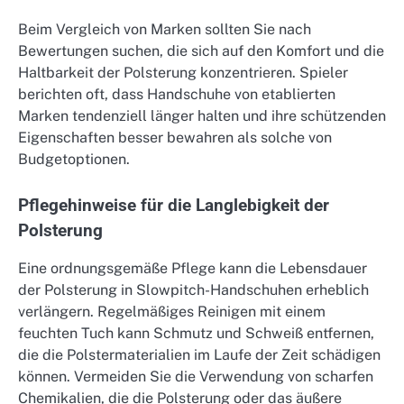
Beim Vergleich von Marken sollten Sie nach
Bewertungen suchen, die sich auf den Komfort und die
Haltbarkeit der Polsterung konzentrieren. Spieler
berichten oft, dass Handschuhe von etablierten
Marken tendenziell länger halten und ihre schützenden
Eigenschaften besser bewahren als solche von
Budgetoptionen.
Pflegehinweise für die Langlebigkeit der
Polsterung
Eine ordnungsgemäße Pflege kann die Lebensdauer
der Polsterung in Slowpitch-Handschuhen erheblich
verlängern. Regelmäßiges Reinigen mit einem
feuchten Tuch kann Schmutz und Schweiß entfernen,
die die Polstermaterialien im Laufe der Zeit schädigen
können. Vermeiden Sie die Verwendung von scharfen
Chemikalien, die die Polsterung oder das äußere