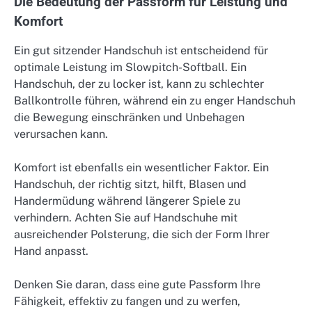
Die Bedeutung der Passform für Leistung und
Komfort
Ein gut sitzender Handschuh ist entscheidend für
optimale Leistung im Slowpitch-Softball. Ein
Handschuh, der zu locker ist, kann zu schlechter
Ballkontrolle führen, während ein zu enger Handschuh
die Bewegung einschränken und Unbehagen
verursachen kann.
Komfort ist ebenfalls ein wesentlicher Faktor. Ein
Handschuh, der richtig sitzt, hilft, Blasen und
Handermüdung während längerer Spiele zu
verhindern. Achten Sie auf Handschuhe mit
ausreichender Polsterung, die sich der Form Ihrer
Hand anpasst.
Denken Sie daran, dass eine gute Passform Ihre
Fähigkeit, effektiv zu fangen und zu werfen,