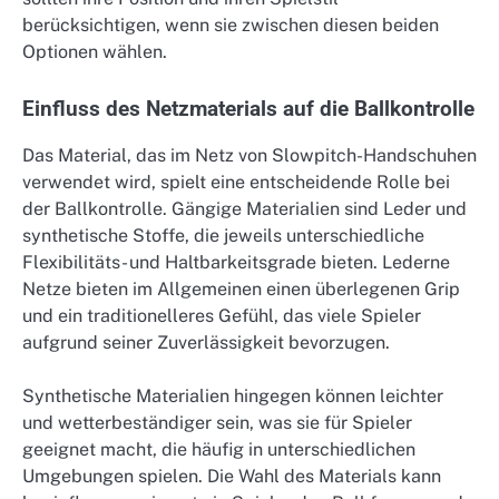
berücksichtigen, wenn sie zwischen diesen beiden
Optionen wählen.
Einfluss des Netzmaterials auf die Ballkontrolle
Das Material, das im Netz von Slowpitch-Handschuhen
verwendet wird, spielt eine entscheidende Rolle bei
der Ballkontrolle. Gängige Materialien sind Leder und
synthetische Stoffe, die jeweils unterschiedliche
Flexibilitäts- und Haltbarkeitsgrade bieten. Lederne
Netze bieten im Allgemeinen einen überlegenen Grip
und ein traditionelleres Gefühl, das viele Spieler
aufgrund seiner Zuverlässigkeit bevorzugen.
Synthetische Materialien hingegen können leichter
und wetterbeständiger sein, was sie für Spieler
geeignet macht, die häufig in unterschiedlichen
Umgebungen spielen. Die Wahl des Materials kann