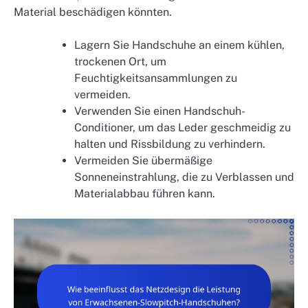
Material beschädigen könnten.
Lagern Sie Handschuhe an einem kühlen,
trockenen Ort, um
Feuchtigkeitsansammlungen zu
vermeiden.
Verwenden Sie einen Handschuh-
Conditioner, um das Leder geschmeidig zu
halten und Rissbildung zu verhindern.
Vermeiden Sie übermäßige
Sonneneinstrahlung, die zu Verblassen und
Materialabbau führen kann.