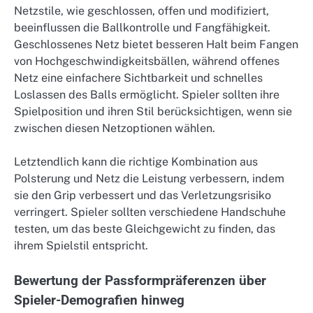
Netzstile, wie geschlossen, offen und modifiziert,
beeinflussen die Ballkontrolle und Fangfähigkeit.
Geschlossenes Netz bietet besseren Halt beim Fangen
von Hochgeschwindigkeitsbällen, während offenes
Netz eine einfachere Sichtbarkeit und schnelles
Loslassen des Balls ermöglicht. Spieler sollten ihre
Spielposition und ihren Stil berücksichtigen, wenn sie
zwischen diesen Netzoptionen wählen.
Letztendlich kann die richtige Kombination aus
Polsterung und Netz die Leistung verbessern, indem
sie den Grip verbessert und das Verletzungsrisiko
verringert. Spieler sollten verschiedene Handschuhe
testen, um das beste Gleichgewicht zu finden, das
ihrem Spielstil entspricht.
Bewertung der Passformpräferenzen über
Spieler-Demografien hinweg