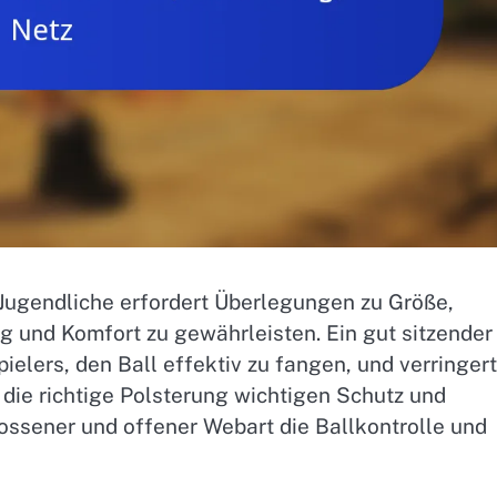
Jugendliche erfordert Überlegungen zu Größe,
g und Komfort zu gewährleisten. Ein gut sitzender
elers, den Ball effektiv zu fangen, und verringert
 die richtige Polsterung wichtigen Schutz und
ssener und offener Webart die Ballkontrolle und