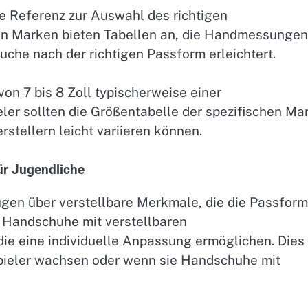
he Referenz zur Auswahl des richtigen
en Marken bieten Tabellen an, die Handmessungen
che nach der richtigen Passform erleichtert.
n 7 bis 8 Zoll typischerweise einer
ler sollten die Größentabelle der spezifischen Ma
stellern leicht variieren können.
ür Jugendliche
gen über verstellbare Merkmale, die die Passform
 Handschuhe mit verstellbaren
e eine individuelle Anpassung ermöglichen. Dies
Spieler wachsen oder wenn sie Handschuhe mit