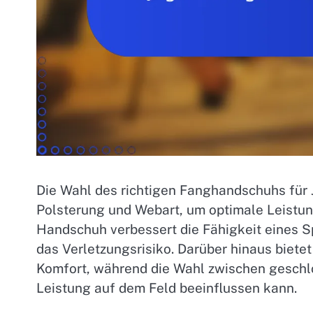
Die Wahl des richtigen Fanghandschuhs für 
Polsterung und Webart, um optimale Leistun
Handschuh verbessert die Fähigkeit eines Spi
das Verletzungsrisiko. Darüber hinaus bietet
Komfort, während die Wahl zwischen geschlo
Leistung auf dem Feld beeinflussen kann.