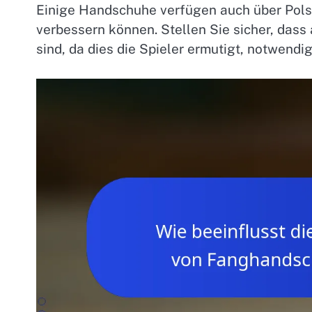
Einige Handschuhe verfügen auch über Pols
verbessern können. Stellen Sie sicher, dass
sind, da dies die Spieler ermutigt, notwen