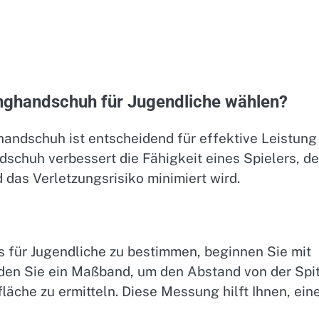
anghandschuh für Jugendliche wählen?
andschuh ist entscheidend für effektive Leistung
dschuh verbessert die Fähigkeit eines Spielers, d
 das Verletzungsrisiko minimiert wird.
 für Jugendliche zu bestimmen, beginnen Sie mit
en Sie ein Maßband, um den Abstand von der Spi
läche zu ermitteln. Diese Messung hilft Ihnen, ein