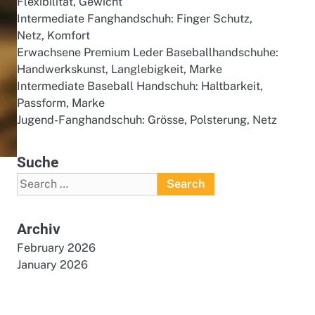
Flexibilität, Gewicht
Intermediate Fanghandschuh: Finger Schutz,
Netz, Komfort
Erwachsene Premium Leder Baseballhandschuhe:
Handwerkskunst, Langlebigkeit, Marke
Intermediate Baseball Handschuh: Haltbarkeit,
Passform, Marke
Jugend-Fanghandschuh: Grösse, Polsterung, Netz
Suche
Search
for:
Archiv
February 2026
January 2026