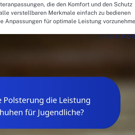
teranpassungen, die den Komfort und den Schutz
 alle verstellbaren Merkmale einfach zu bedienen
dige Anpassungen für optimale Leistung vorzunehme