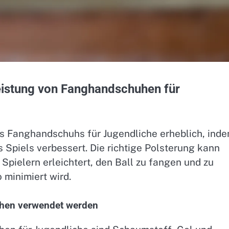
Leistung von Fanghandschuhen für
es Fanghandschuhs für Jugendliche erheblich, ind
Spiels verbessert. Die richtige Polsterung kann
Spielern erleichtert, den Ball zu fangen und zu
 minimiert wird.
huhen verwendet werden