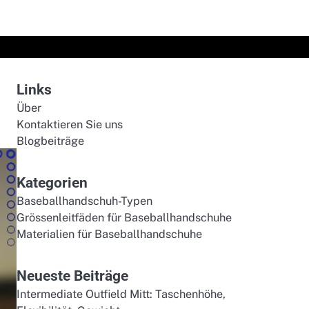
Links
Über
Kontaktieren Sie uns
Blogbeiträge
Kategorien
Baseballhandschuh-Typen
Grössenleitfäden für Baseballhandschuhe
Materialien für Baseballhandschuhe
Neueste Beiträge
Intermediate Outfield Mitt: Taschenhöhe,