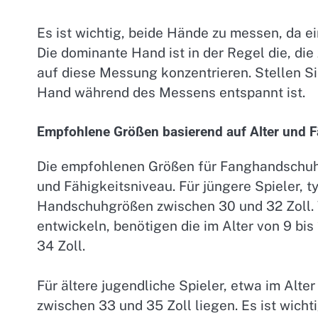
Es ist wichtig, beide Hände zu messen, da e
Die dominante Hand ist in der Regel die, di
auf diese Messung konzentrieren. Stellen Si
Hand während des Messens entspannt ist.
Empfohlene Größen basierend auf Alter und F
Die empfohlenen Größen für Fanghandschuhe 
und Fähigkeitsniveau. Für jüngere Spieler, ty
Handschuhgrößen zwischen 30 und 32 Zoll. 
entwickeln, benötigen die im Alter von 9 bi
34 Zoll.
Für ältere jugendliche Spieler, etwa im Alt
zwischen 33 und 35 Zoll liegen. Es ist wicht