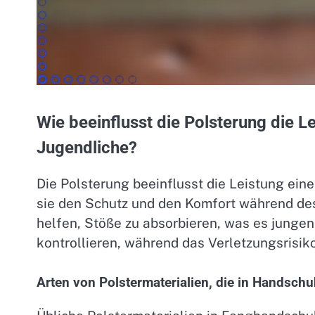
Wie beeinflusst die Polsterung die 
Jugendliche?
Die Polsterung beeinflusst die Leistung ein
sie den Schutz und den Komfort während des 
helfen, Stöße zu absorbieren, was es jungen 
kontrollieren, während das Verletzungsrisiko
Arten von Polstermaterialien, die in Handsc