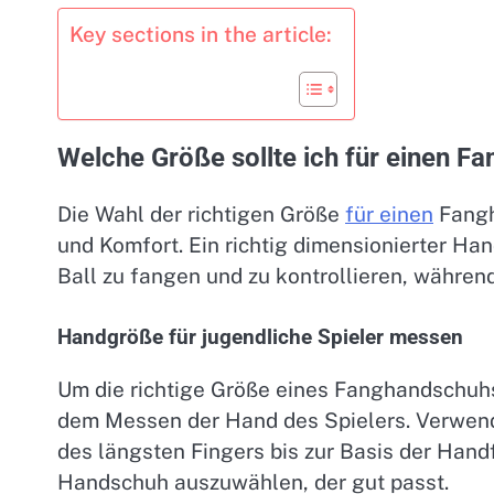
Key sections in the article:
Welche Größe sollte ich für einen F
Die Wahl der richtigen Größe
für einen
Fangh
und Komfort. Ein richtig dimensionierter Han
Ball zu fangen und zu kontrollieren, während
Handgröße für jugendliche Spieler messen
Um die richtige Größe eines Fanghandschuhs
dem Messen der Hand des Spielers. Verwend
des längsten Fingers bis zur Basis der Handf
Handschuh auszuwählen, der gut passt.