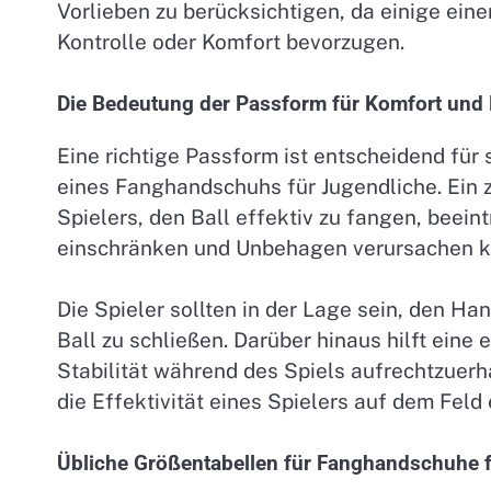
Vorlieben zu berücksichtigen, da einige ein
Kontrolle oder Komfort bevorzugen.
Die Bedeutung der Passform für Komfort und 
Eine richtige Passform ist entscheidend fü
eines Fanghandschuhs für Jugendliche. Ein 
Spielers, den Ball effektiv zu fangen, beei
einschränken und Unbehagen verursachen k
Die Spieler sollten in der Lage sein, den 
Ball zu schließen. Darüber hinaus hilft ein
Stabilität während des Spiels aufrechtzuer
die Effektivität eines Spielers auf dem Feld 
Übliche Größentabellen für Fanghandschuhe 