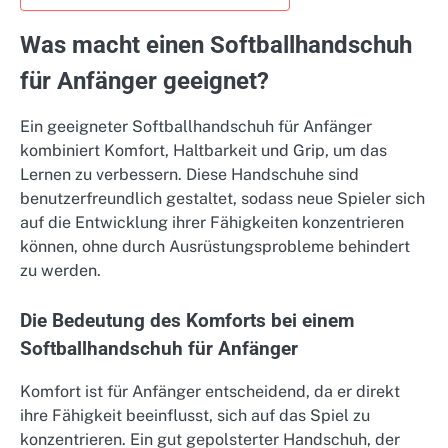
Was macht einen Softballhandschuh
für Anfänger geeignet?
Ein geeigneter Softballhandschuh für Anfänger
kombiniert Komfort, Haltbarkeit und Grip, um das
Lernen zu verbessern. Diese Handschuhe sind
benutzerfreundlich gestaltet, sodass neue Spieler sich
auf die Entwicklung ihrer Fähigkeiten konzentrieren
können, ohne durch Ausrüstungsprobleme behindert
zu werden.
Die Bedeutung des Komforts bei einem
Softballhandschuh für Anfänger
Komfort ist für Anfänger entscheidend, da er direkt
ihre Fähigkeit beeinflusst, sich auf das Spiel zu
konzentrieren. Ein gut gepolsterter Handschuh, der