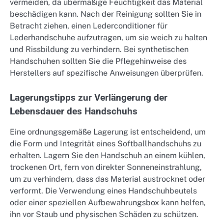
vermeiden, da übermäßige Feuchtigkeit das Material
beschädigen kann. Nach der Reinigung sollten Sie in
Betracht ziehen, einen Lederconditioner für
Lederhandschuhe aufzutragen, um sie weich zu halten
und Rissbildung zu verhindern. Bei synthetischen
Handschuhen sollten Sie die Pflegehinweise des
Herstellers auf spezifische Anweisungen überprüfen.
Lagerungstipps zur Verlängerung der
Lebensdauer des Handschuhs
Eine ordnungsgemäße Lagerung ist entscheidend, um
die Form und Integrität eines Softballhandschuhs zu
erhalten. Lagern Sie den Handschuh an einem kühlen,
trockenen Ort, fern von direkter Sonneneinstrahlung,
um zu verhindern, dass das Material austrocknet oder
verformt. Die Verwendung eines Handschuhbeutels
oder einer speziellen Aufbewahrungsbox kann helfen,
ihn vor Staub und physischen Schäden zu schützen.