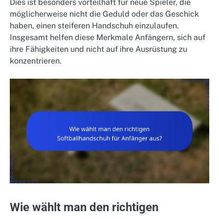
Dies ist besonders vorteilhaft für neue Spieler, die
möglicherweise nicht die Geduld oder das Geschick
haben, einen steiferen Handschuh einzulaufen.
Insgesamt helfen diese Merkmale Anfängern, sich auf
ihre Fähigkeiten und nicht auf ihre Ausrüstung zu
konzentrieren.
Wie wählt man den richtigen