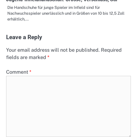
Die Handschuhe für junge Spieler im Infield sind für
Nachwuchsspieler unerlässlich und in Größen von 10 bis 12,5 Zoll
erhältlich,…
Leave a Reply
Your email address will not be published.
Required
fields are marked
*
Comment
*