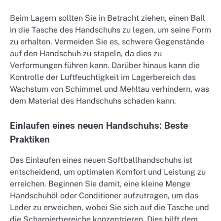
Beim Lagern sollten Sie in Betracht ziehen, einen Ball
in die Tasche des Handschuhs zu legen, um seine Form
zu erhalten. Vermeiden Sie es, schwere Gegenstände
auf den Handschuh zu stapeln, da dies zu
Verformungen führen kann. Darüber hinaus kann die
Kontrolle der Luftfeuchtigkeit im Lagerbereich das
Wachstum von Schimmel und Mehltau verhindern, was
dem Material des Handschuhs schaden kann.
Einlaufen eines neuen Handschuhs: Beste
Praktiken
Das Einlaufen eines neuen Softballhandschuhs ist
entscheidend, um optimalen Komfort und Leistung zu
erreichen. Beginnen Sie damit, eine kleine Menge
Handschuhöl oder Conditioner aufzutragen, um das
Leder zu erweichen, wobei Sie sich auf die Tasche und
die Scharnierbereiche konzentrieren. Dies hilft dem