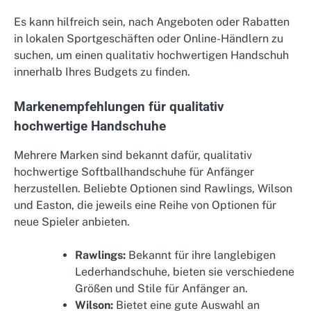
Es kann hilfreich sein, nach Angeboten oder Rabatten
in lokalen Sportgeschäften oder Online-Händlern zu
suchen, um einen qualitativ hochwertigen Handschuh
innerhalb Ihres Budgets zu finden.
Markenempfehlungen für qualitativ
hochwertige Handschuhe
Mehrere Marken sind bekannt dafür, qualitativ
hochwertige Softballhandschuhe für Anfänger
herzustellen. Beliebte Optionen sind Rawlings, Wilson
und Easton, die jeweils eine Reihe von Optionen für
neue Spieler anbieten.
Rawlings:
Bekannt für ihre langlebigen
Lederhandschuhe, bieten sie verschiedene
Größen und Stile für Anfänger an.
Wilson:
Bietet eine gute Auswahl an