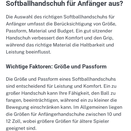
Softballhandschuh für Anfänger aus?
Die Auswahl des richtigen Softballhandschuhs für
Anfänger umfasst die Berücksichtigung von Größe,
Passform, Material und Budget. Ein gut sitzender
Handschuh verbessert den Komfort und den Grip,
während das richtige Material die Haltbarkeit und
Leistung beeinflusst.
Wichtige Faktoren: Größe und Passform
Die Größe und Passform eines Softballhandschuhs
sind entscheidend für Leistung und Komfort. Ein zu
großer Handschuh kann Ihre Fähigkeit, den Ball zu
fangen, beeinträchtigen, während ein zu kleiner die
Bewegung einschränken kann. Im Allgemeinen liegen
die Größen für Anfängerhandschuhe zwischen 10 und
12 Zoll, wobei größere Größen für ältere Spieler
geeignet sind.