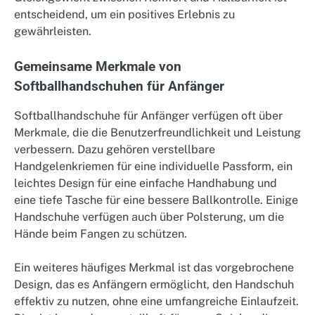
entscheidend, um ein positives Erlebnis zu
gewährleisten.
Gemeinsame Merkmale von
Softballhandschuhen für Anfänger
Softballhandschuhe für Anfänger verfügen oft über
Merkmale, die die Benutzerfreundlichkeit und Leistung
verbessern. Dazu gehören verstellbare
Handgelenkriemen für eine individuelle Passform, ein
leichtes Design für eine einfache Handhabung und
eine tiefe Tasche für eine bessere Ballkontrolle. Einige
Handschuhe verfügen auch über Polsterung, um die
Hände beim Fangen zu schützen.
Ein weiteres häufiges Merkmal ist das vorgebrochene
Design, das es Anfängern ermöglicht, den Handschuh
effektiv zu nutzen, ohne eine umfangreiche Einlaufzeit.