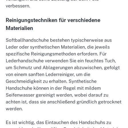
verbessern.
Reinigungstechniken für verschiedene
Materialien
Softballhandschuhe bestehen typischerweise aus
Leder oder synthetischen Materialien, die jeweils
spezifische Reinigungsmethoden erfordern. Für
Lederhandschuhe verwenden Sie ein feuchtes Tuch,
um Schmutz und Ablagerungen abzuwischen, gefolgt
von einem sanften Lederreiniger, um die
Geschmeidigkeit zu erhalten. Synthetische
Handschuhe können in der Regel mit mildem
Seifenwasser gereinigt werden, wobei darauf zu
achten ist, dass sie anschließend gründlich getrocknet
werden.
Es ist wichtig, das Eintauchen des Handschuhs zu