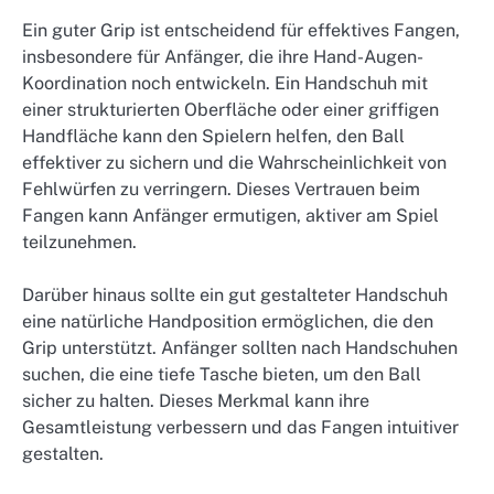
Ein guter Grip ist entscheidend für effektives Fangen,
insbesondere für Anfänger, die ihre Hand-Augen-
Koordination noch entwickeln. Ein Handschuh mit
einer strukturierten Oberfläche oder einer griffigen
Handfläche kann den Spielern helfen, den Ball
effektiver zu sichern und die Wahrscheinlichkeit von
Fehlwürfen zu verringern. Dieses Vertrauen beim
Fangen kann Anfänger ermutigen, aktiver am Spiel
teilzunehmen.
Darüber hinaus sollte ein gut gestalteter Handschuh
eine natürliche Handposition ermöglichen, die den
Grip unterstützt. Anfänger sollten nach Handschuhen
suchen, die eine tiefe Tasche bieten, um den Ball
sicher zu halten. Dieses Merkmal kann ihre
Gesamtleistung verbessern und das Fangen intuitiver
gestalten.