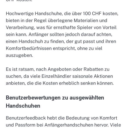
Hochwertige Handschuhe, die über 100 CHF kosten,
bieten in der Regel überlegene Materialien und
Verarbeitung, was für ernsthafte Spieler von Vorteil
sein kann. Anfänger sollten jedoch darauf achten,
einen Handschuh zu finden, der gut passt und ihren
Komfortbedürfnissen entspricht, ohne zu viel
auszugeben.
Es ist ratsam, nach Angeboten oder Rabatten zu
suchen, da viele Einzelhändler saisonale Aktionen
anbieten, die die Kosten erheblich senken können.
Benutzerbewertungen zu ausgewählten
Handschuhen
Benutzerfeedback hebt die Bedeutung von Komfort
und Passform bei Anfängerhandschuhen hervor. Viele