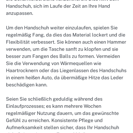
Handschuh, sich im Laufe der Zeit an Ihre Hand
anzupassen.
Um den Handschuh weiter einzulaufen, spielen Sie
regelmäßig Fang, da dies das Material lockert und die
Flexibilität verbessert. Sie können auch einen Hammer
verwenden, um die Tasche sanft zu klopfen und sie
besser zum Fangen des Balls zu formen. Vermeiden
Sie die Verwendung von Wärmequellen wie
Haartrocknern oder das Liegenlassen des Handschuhs
in einem heißen Auto, da übermäßige Hitze das Leder
beschädigen kann.
Seien Sie schließlich geduldig während des
Einlaufprozesses; es kann mehrere Wochen
regelmäßiger Nutzung dauern, um das gewünschte
Gefühl zu erreichen. Konsistente Pflege und
Aufmerksamkeit stellen sicher, dass Ihr Handschuh