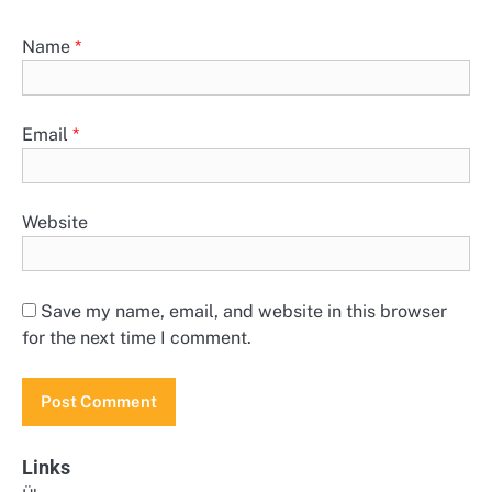
Name
*
Email
*
Website
Save my name, email, and website in this browser
for the next time I comment.
Links