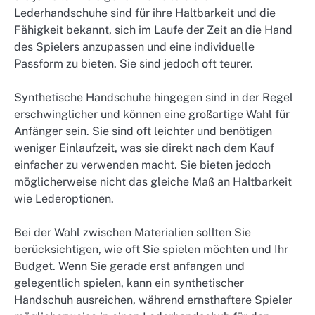
Lederhandschuhe sind für ihre Haltbarkeit und die
Fähigkeit bekannt, sich im Laufe der Zeit an die Hand
des Spielers anzupassen und eine individuelle
Passform zu bieten. Sie sind jedoch oft teurer.
Synthetische Handschuhe hingegen sind in der Regel
erschwinglicher und können eine großartige Wahl für
Anfänger sein. Sie sind oft leichter und benötigen
weniger Einlaufzeit, was sie direkt nach dem Kauf
einfacher zu verwenden macht. Sie bieten jedoch
möglicherweise nicht das gleiche Maß an Haltbarkeit
wie Lederoptionen.
Bei der Wahl zwischen Materialien sollten Sie
berücksichtigen, wie oft Sie spielen möchten und Ihr
Budget. Wenn Sie gerade erst anfangen und
gelegentlich spielen, kann ein synthetischer
Handschuh ausreichen, während ernsthaftere Spieler