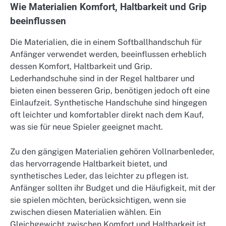
Wie Materialien Komfort, Haltbarkeit und Grip
beeinflussen
Die Materialien, die in einem Softballhandschuh für
Anfänger verwendet werden, beeinflussen erheblich
dessen Komfort, Haltbarkeit und Grip.
Lederhandschuhe sind in der Regel haltbarer und
bieten einen besseren Grip, benötigen jedoch oft eine
Einlaufzeit. Synthetische Handschuhe sind hingegen
oft leichter und komfortabler direkt nach dem Kauf,
was sie für neue Spieler geeignet macht.
Zu den gängigen Materialien gehören Vollnarbenleder,
das hervorragende Haltbarkeit bietet, und
synthetisches Leder, das leichter zu pflegen ist.
Anfänger sollten ihr Budget und die Häufigkeit, mit der
sie spielen möchten, berücksichtigen, wenn sie
zwischen diesen Materialien wählen. Ein
Gleichgewicht zwischen Komfort und Haltbarkeit ist