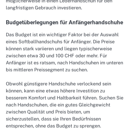
möglicherweise in einen Lederhandschuh für den
langfristigen Gebrauch investieren.
Budgetüberlegungen für Anfängerhandschuhe
Das Budget ist ein wichtiger Faktor bei der Auswahl
eines Softballhandschuhs für Anfänger. Die Preise
können stark variieren und liegen typischerweise
zwischen etwa 30 und 100 CHF oder mehr. Für
Anfänger ist es ratsam, nach Handschuhen im unteren
bis mittleren Preissegment zu suchen.
Obwohl günstigere Handschuhe verlockend sein
können, kann eine etwas höhere Investition zu
besserem Komfort und Haltbarkeit führen. Suchen Sie
nach Handschuhen, die ein gutes Gleichgewicht
zwischen Qualität und Preis bieten, um
sicherzustellen, dass sie Ihren Bedürfnissen
entsprechen, ohne das Budget zu sprengen.