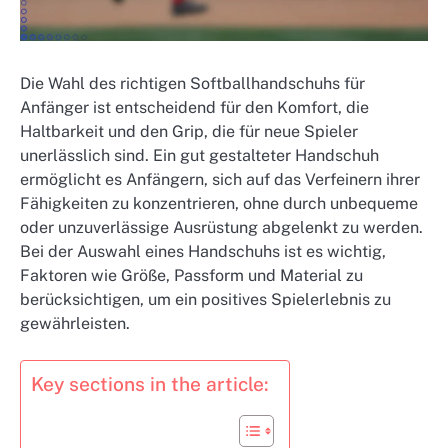
Die Wahl des richtigen Softballhandschuhs für
Anfänger ist entscheidend für den Komfort, die
Haltbarkeit und den Grip, die für neue Spieler
unerlässlich sind. Ein gut gestalteter Handschuh
ermöglicht es Anfängern, sich auf das Verfeinern ihrer
Fähigkeiten zu konzentrieren, ohne durch unbequeme
oder unzuverlässige Ausrüstung abgelenkt zu werden.
Bei der Auswahl eines Handschuhs ist es wichtig,
Faktoren wie Größe, Passform und Material zu
berücksichtigen, um ein positives Spielerlebnis zu
gewährleisten.
Key sections in the article: