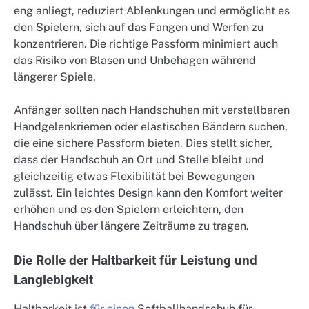
eng anliegt, reduziert Ablenkungen und ermöglicht es
den Spielern, sich auf das Fangen und Werfen zu
konzentrieren. Die richtige Passform minimiert auch
das Risiko von Blasen und Unbehagen während
längerer Spiele.
Anfänger sollten nach Handschuhen mit verstellbaren
Handgelenkriemen oder elastischen Bändern suchen,
die eine sichere Passform bieten. Dies stellt sicher,
dass der Handschuh an Ort und Stelle bleibt und
gleichzeitig etwas Flexibilität bei Bewegungen
zulässt. Ein leichtes Design kann den Komfort weiter
erhöhen und es den Spielern erleichtern, den
Handschuh über längere Zeiträume zu tragen.
Die Rolle der Haltbarkeit für Leistung und
Langlebigkeit
Haltbarkeit ist
für einen
Softballhandschuh für