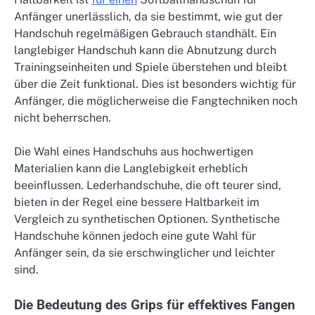
Anfänger unerlässlich, da sie bestimmt, wie gut der
Handschuh regelmäßigen Gebrauch standhält. Ein
langlebiger Handschuh kann die Abnutzung durch
Trainingseinheiten und Spiele überstehen und bleibt
über die Zeit funktional. Dies ist besonders wichtig für
Anfänger, die möglicherweise die Fangtechniken noch
nicht beherrschen.
Die Wahl eines Handschuhs aus hochwertigen
Materialien kann die Langlebigkeit erheblich
beeinflussen. Lederhandschuhe, die oft teurer sind,
bieten in der Regel eine bessere Haltbarkeit im
Vergleich zu synthetischen Optionen. Synthetische
Handschuhe können jedoch eine gute Wahl für
Anfänger sein, da sie erschwinglicher und leichter
sind.
Die Bedeutung des Grips für effektives Fangen