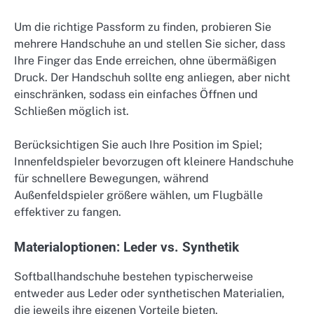
Um die richtige Passform zu finden, probieren Sie
mehrere Handschuhe an und stellen Sie sicher, dass
Ihre Finger das Ende erreichen, ohne übermäßigen
Druck. Der Handschuh sollte eng anliegen, aber nicht
einschränken, sodass ein einfaches Öffnen und
Schließen möglich ist.
Berücksichtigen Sie auch Ihre Position im Spiel;
Innenfeldspieler bevorzugen oft kleinere Handschuhe
für schnellere Bewegungen, während
Außenfeldspieler größere wählen, um Flugbälle
effektiver zu fangen.
Materialoptionen: Leder vs. Synthetik
Softballhandschuhe bestehen typischerweise
entweder aus Leder oder synthetischen Materialien,
die jeweils ihre eigenen Vorteile bieten.