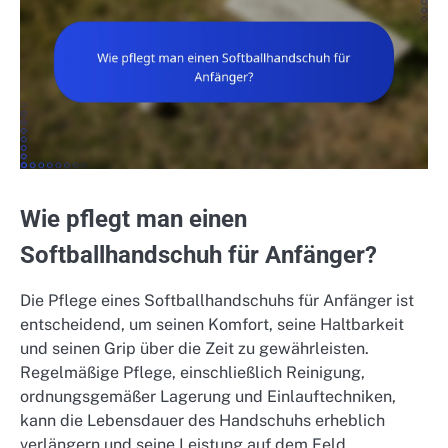
Wie pflegt man einen
Softballhandschuh für Anfänger?
Die Pflege eines Softballhandschuhs für Anfänger ist
entscheidend, um seinen Komfort, seine Haltbarkeit
und seinen Grip über die Zeit zu gewährleisten.
Regelmäßige Pflege, einschließlich Reinigung,
ordnungsgemäßer Lagerung und Einlauftechniken,
kann die Lebensdauer des Handschuhs erheblich
verlängern und seine Leistung auf dem Feld