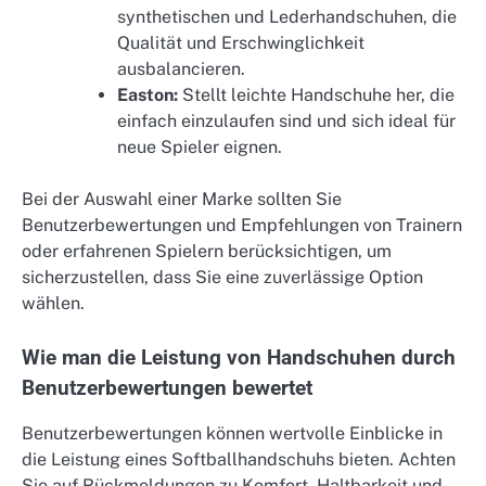
synthetischen und Lederhandschuhen, die
Qualität und Erschwinglichkeit
ausbalancieren.
Easton:
Stellt leichte Handschuhe her, die
einfach einzulaufen sind und sich ideal für
neue Spieler eignen.
Bei der Auswahl einer Marke sollten Sie
Benutzerbewertungen und Empfehlungen von Trainern
oder erfahrenen Spielern berücksichtigen, um
sicherzustellen, dass Sie eine zuverlässige Option
wählen.
Wie man die Leistung von Handschuhen durch
Benutzerbewertungen bewertet
Benutzerbewertungen können wertvolle Einblicke in
die Leistung eines Softballhandschuhs bieten. Achten
Sie auf Rückmeldungen zu Komfort, Haltbarkeit und