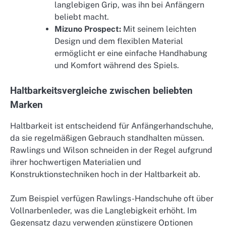
langlebigen Grip, was ihn bei Anfängern
beliebt macht.
Mizuno Prospect:
Mit seinem leichten
Design und dem flexiblen Material
ermöglicht er eine einfache Handhabung
und Komfort während des Spiels.
Haltbarkeitsvergleiche zwischen beliebten
Marken
Haltbarkeit ist entscheidend für Anfängerhandschuhe,
da sie regelmäßigen Gebrauch standhalten müssen.
Rawlings und Wilson schneiden in der Regel aufgrund
ihrer hochwertigen Materialien und
Konstruktionstechniken hoch in der Haltbarkeit ab.
Zum Beispiel verfügen Rawlings-Handschuhe oft über
Vollnarbenleder, was die Langlebigkeit erhöht. Im
Gegensatz dazu verwenden günstigere Optionen