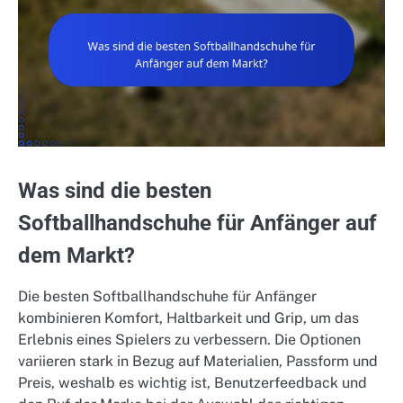
Was sind die besten
Softballhandschuhe für Anfänger auf
dem Markt?
Die besten Softballhandschuhe für Anfänger
kombinieren Komfort, Haltbarkeit und Grip, um das
Erlebnis eines Spielers zu verbessern. Die Optionen
variieren stark in Bezug auf Materialien, Passform und
Preis, weshalb es wichtig ist, Benutzerfeedback und