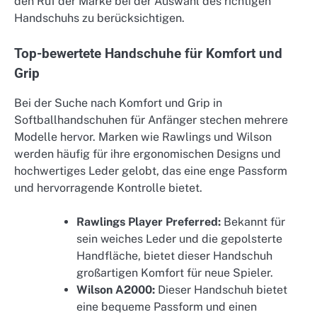
den Ruf der Marke bei der Auswahl des richtigen
Handschuhs zu berücksichtigen.
Top-bewertete Handschuhe für Komfort und
Grip
Bei der Suche nach Komfort und Grip in
Softballhandschuhen für Anfänger stechen mehrere
Modelle hervor. Marken wie Rawlings und Wilson
werden häufig für ihre ergonomischen Designs und
hochwertiges Leder gelobt, das eine enge Passform
und hervorragende Kontrolle bietet.
Rawlings Player Preferred:
Bekannt für
sein weiches Leder und die gepolsterte
Handfläche, bietet dieser Handschuh
großartigen Komfort für neue Spieler.
Wilson A2000:
Dieser Handschuh bietet
eine bequeme Passform und einen