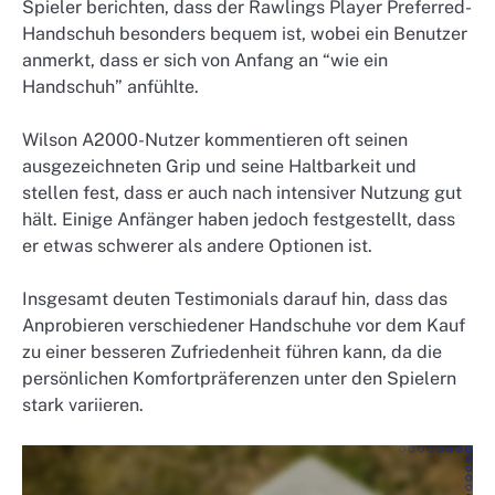
Spieler berichten, dass der Rawlings Player Preferred-
Handschuh besonders bequem ist, wobei ein Benutzer
anmerkt, dass er sich von Anfang an “wie ein
Handschuh” anfühlte.
Wilson A2000-Nutzer kommentieren oft seinen
ausgezeichneten Grip und seine Haltbarkeit und
stellen fest, dass er auch nach intensiver Nutzung gut
hält. Einige Anfänger haben jedoch festgestellt, dass
er etwas schwerer als andere Optionen ist.
Insgesamt deuten Testimonials darauf hin, dass das
Anprobieren verschiedener Handschuhe vor dem Kauf
zu einer besseren Zufriedenheit führen kann, da die
persönlichen Komfortpräferenzen unter den Spielern
stark variieren.