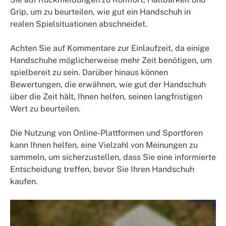
Grip, um zu beurteilen, wie gut ein Handschuh in
realen Spielsituationen abschneidet.
Achten Sie auf Kommentare zur Einlaufzeit, da einige
Handschuhe möglicherweise mehr Zeit benötigen, um
spielbereit zu sein. Darüber hinaus können
Bewertungen, die erwähnen, wie gut der Handschuh
über die Zeit hält, Ihnen helfen, seinen langfristigen
Wert zu beurteilen.
Die Nutzung von Online-Plattformen und Sportforen
kann Ihnen helfen, eine Vielzahl von Meinungen zu
sammeln, um sicherzustellen, dass Sie eine informierte
Entscheidung treffen, bevor Sie Ihren Handschuh
kaufen.