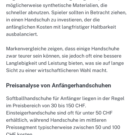
möglicherweise synthetische Materialien, die
schneller abnutzen. Spieler sollten in Betracht ziehen,
in einen Handschuh zu investieren, der die
anfänglichen Kosten mit langfristiger Haltbarkeit
ausbalanciert.
Markenvergleiche zeigen, dass einige Handschuhe
zwar teurer sein können, sie jedoch oft eine bessere
Langlebigkeit und Leistung bieten, was sie auf lange
Sicht zu einer wirtschaftlicheren Wahl macht.
Preisanalyse von Anfängerhandschuhen
Softballhandschuhe für Anfänger liegen in der Regel
im Preisbereich von 30 bis 150 CHF.
Einsteigerhandschuhe sind oft für unter 50 CHF
erhältlich, während Handschuhe im mittleren
Preissegment typischerweise zwischen 50 und 100
CHF kosten.