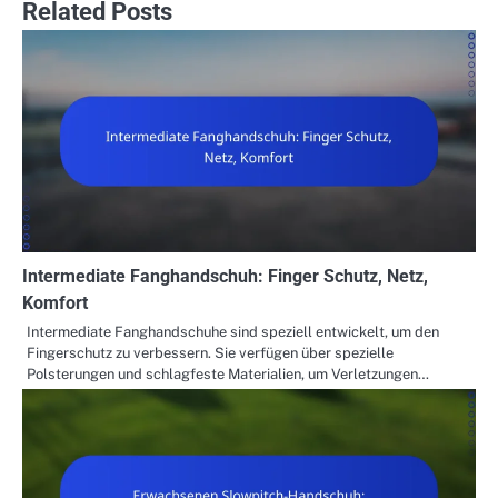
Related Posts
Intermediate Fanghandschuh: Finger Schutz, Netz,
Komfort
Intermediate Fanghandschuhe sind speziell entwickelt, um den
Fingerschutz zu verbessern. Sie verfügen über spezielle
Polsterungen und schlagfeste Materialien, um Verletzungen…