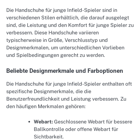
Die Handschuhe für junge Infield-Spieler sind in
verschiedenen Stilen erhältlich, die darauf ausgelegt
sind, die Leistung und den Komfort für junge Spieler zu
verbessern. Diese Handschuhe variieren
typischerweise in Größe, Verschlusstyp und
Designmerkmalen, um unterschiedlichen Vorlieben
und Spielbedingungen gerecht zu werden.
Beliebte Designmerkmale und Farboptionen
Die Handschuhe für junge Infield-Spieler enthalten oft
spezifische Designmerkmale, die die
Benutzerfreundlichkeit und Leistung verbessern. Zu
den häufigen Merkmalen gehören:
Webart:
Geschlossene Webart für bessere
Ballkontrolle oder offene Webart für
Sichtbarkeit.