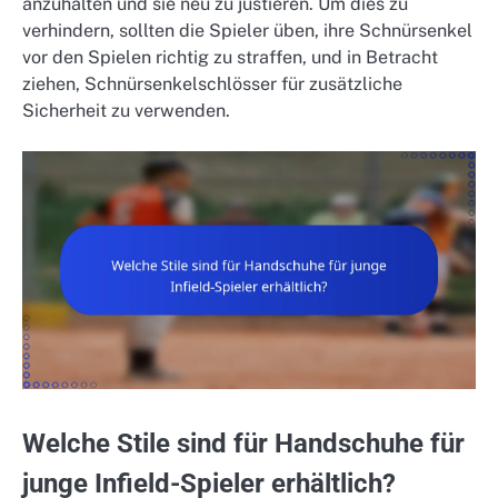
anzuhalten und sie neu zu justieren. Um dies zu
verhindern, sollten die Spieler üben, ihre Schnürsenkel
vor den Spielen richtig zu straffen, und in Betracht
ziehen, Schnürsenkelschlösser für zusätzliche
Sicherheit zu verwenden.
Welche Stile sind für Handschuhe für
junge Infield-Spieler erhältlich?