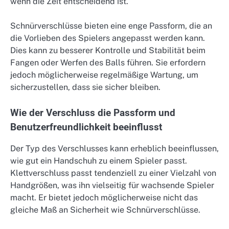
wenn die Zeit entscheidend ist.
Schnürverschlüsse bieten eine enge Passform, die an
die Vorlieben des Spielers angepasst werden kann.
Dies kann zu besserer Kontrolle und Stabilität beim
Fangen oder Werfen des Balls führen. Sie erfordern
jedoch möglicherweise regelmäßige Wartung, um
sicherzustellen, dass sie sicher bleiben.
Wie der Verschluss die Passform und
Benutzerfreundlichkeit beeinflusst
Der Typ des Verschlusses kann erheblich beeinflussen,
wie gut ein Handschuh zu einem Spieler passt.
Klettverschluss passt tendenziell zu einer Vielzahl von
Handgrößen, was ihn vielseitig für wachsende Spieler
macht. Er bietet jedoch möglicherweise nicht das
gleiche Maß an Sicherheit wie Schnürverschlüsse.