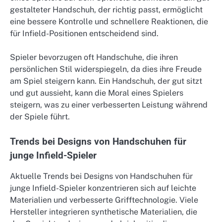
gestalteter Handschuh, der richtig passt, ermöglicht
eine bessere Kontrolle und schnellere Reaktionen, die
für Infield-Positionen entscheidend sind.
Spieler bevorzugen oft Handschuhe, die ihren
persönlichen Stil widerspiegeln, da dies ihre Freude
am Spiel steigern kann. Ein Handschuh, der gut sitzt
und gut aussieht, kann die Moral eines Spielers
steigern, was zu einer verbesserten Leistung während
der Spiele führt.
Trends bei Designs von Handschuhen für
junge Infield-Spieler
Aktuelle Trends bei Designs von Handschuhen für
junge Infield-Spieler konzentrieren sich auf leichte
Materialien und verbesserte Grifftechnologie. Viele
Hersteller integrieren synthetische Materialien, die