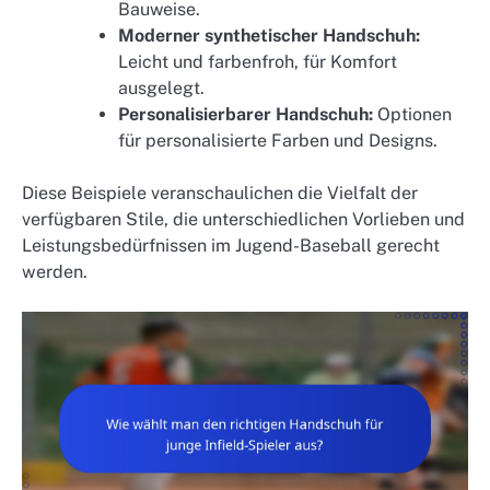
Bauweise.
Moderner synthetischer Handschuh:
Leicht und farbenfroh, für Komfort
ausgelegt.
Personalisierbarer Handschuh:
Optionen
für personalisierte Farben und Designs.
Diese Beispiele veranschaulichen die Vielfalt der
verfügbaren Stile, die unterschiedlichen Vorlieben und
Leistungsbedürfnissen im Jugend-Baseball gerecht
werden.