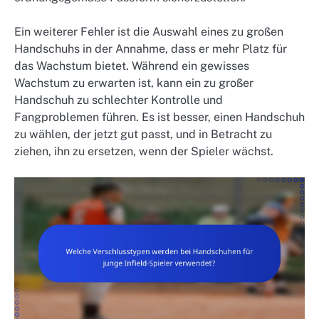
Ein weiterer Fehler ist die Auswahl eines zu großen
Handschuhs in der Annahme, dass er mehr Platz für
das Wachstum bietet. Während ein gewisses
Wachstum zu erwarten ist, kann ein zu großer
Handschuh zu schlechter Kontrolle und
Fangproblemen führen. Es ist besser, einen Handschuh
zu wählen, der jetzt gut passt, und in Betracht zu
ziehen, ihn zu ersetzen, wenn der Spieler wächst.