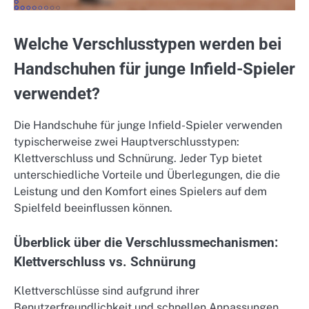
Welche Verschlusstypen werden bei
Handschuhen für junge Infield-Spieler
verwendet?
Die Handschuhe für junge Infield-Spieler verwenden
typischerweise zwei Hauptverschlusstypen:
Klettverschluss und Schnürung. Jeder Typ bietet
unterschiedliche Vorteile und Überlegungen, die die
Leistung und den Komfort eines Spielers auf dem
Spielfeld beeinflussen können.
Überblick über die Verschlussmechanismen:
Klettverschluss vs. Schnürung
Klettverschlüsse sind aufgrund ihrer
Benutzerfreundlichkeit und schnellen Anpassungen