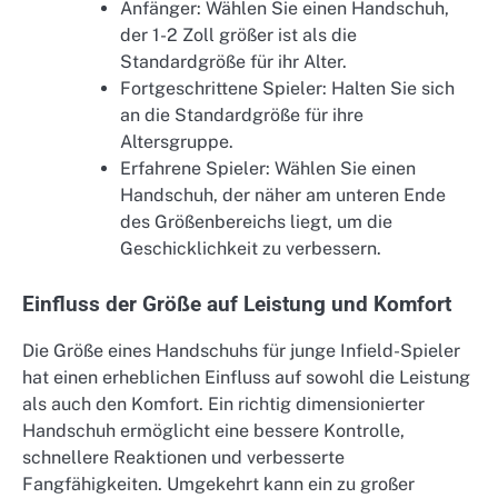
Anfänger: Wählen Sie einen Handschuh,
der 1-2 Zoll größer ist als die
Standardgröße für ihr Alter.
Fortgeschrittene Spieler: Halten Sie sich
an die Standardgröße für ihre
Altersgruppe.
Erfahrene Spieler: Wählen Sie einen
Handschuh, der näher am unteren Ende
des Größenbereichs liegt, um die
Geschicklichkeit zu verbessern.
Einfluss der Größe auf Leistung und Komfort
Die Größe eines Handschuhs für junge Infield-Spieler
hat einen erheblichen Einfluss auf sowohl die Leistung
als auch den Komfort. Ein richtig dimensionierter
Handschuh ermöglicht eine bessere Kontrolle,
schnellere Reaktionen und verbesserte
Fangfähigkeiten. Umgekehrt kann ein zu großer