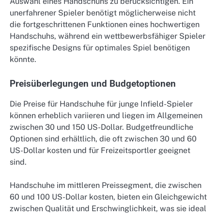
Auswahl eines Handschuhs zu berücksichtigen. Ein
unerfahrener Spieler benötigt möglicherweise nicht
die fortgeschrittenen Funktionen eines hochwertigen
Handschuhs, während ein wettbewerbsfähiger Spieler
spezifische Designs für optimales Spiel benötigen
könnte.
Preisüberlegungen und Budgetoptionen
Die Preise für Handschuhe für junge Infield-Spieler
können erheblich variieren und liegen im Allgemeinen
zwischen 30 und 150 US-Dollar. Budgetfreundliche
Optionen sind erhältlich, die oft zwischen 30 und 60
US-Dollar kosten und für Freizeitsportler geeignet
sind.
Handschuhe im mittleren Preissegment, die zwischen
60 und 100 US-Dollar kosten, bieten ein Gleichgewicht
zwischen Qualität und Erschwinglichkeit, was sie ideal