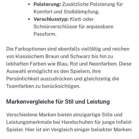
Polsterung:
Zusätzliche Polsterung für
Komfort und Stoßdämpfung.
Verschlusstyp:
Klett- oder
Schnürverschlüsse für anpassbare
Passform.
Die Farboptionen sind ebenfalls vielfältig und reichen
von klassischem Braun und Schwarz bis hin zu
lebhaften Farben wie Blau, Rot und Neonfarben. Diese
Auswahl ermöglicht es den Spielern, ihre
Persönlichkeit auszudrücken und gleichzeitig die
Teamfarben zu berücksichtigen.
Markenvergleiche für Stil und Leistung
Verschiedene Marken bieten einzigartige Stile und
Leistungsmerkmale bei Handschuhen für junge Infield-
Spieler. Hier ist ein Vergleich einiger beliebter Marken: