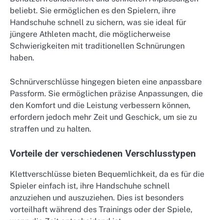
beliebt. Sie ermöglichen es den Spielern, ihre
Handschuhe schnell zu sichern, was sie ideal für
jüngere Athleten macht, die möglicherweise
Schwierigkeiten mit traditionellen Schnürungen
haben.
Schnürverschlüsse hingegen bieten eine anpassbare
Passform. Sie ermöglichen präzise Anpassungen, die
den Komfort und die Leistung verbessern können,
erfordern jedoch mehr Zeit und Geschick, um sie zu
straffen und zu halten.
Vorteile der verschiedenen Verschlusstypen
Klettverschlüsse bieten Bequemlichkeit, da es für die
Spieler einfach ist, ihre Handschuhe schnell
anzuziehen und auszuziehen. Dies ist besonders
vorteilhaft während des Trainings oder der Spiele,