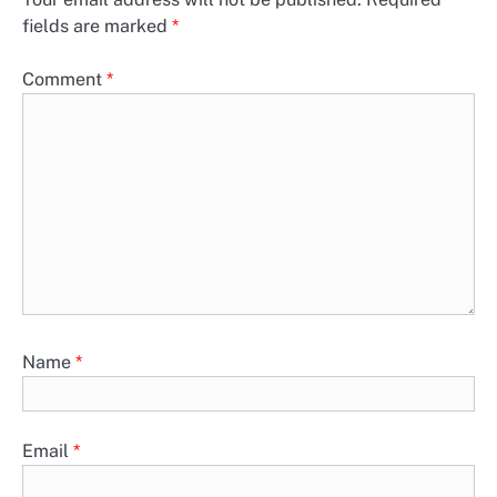
fields are marked
*
Comment
*
Name
*
Email
*