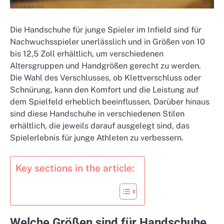
Die Handschuhe für junge Spieler im Infield sind für
Nachwuchsspieler unerlässlich und in Größen von 10
bis 12,5 Zoll erhältlich, um verschiedenen
Altersgruppen und Handgrößen gerecht zu werden.
Die Wahl des Verschlusses, ob Klettverschluss oder
Schnürung, kann den Komfort und die Leistung auf
dem Spielfeld erheblich beeinflussen. Darüber hinaus
sind diese Handschuhe in verschiedenen Stilen
erhältlich, die jeweils darauf ausgelegt sind, das
Spielerlebnis für junge Athleten zu verbessern.
Key sections in the article:
Welche Größen sind für Handschuhe