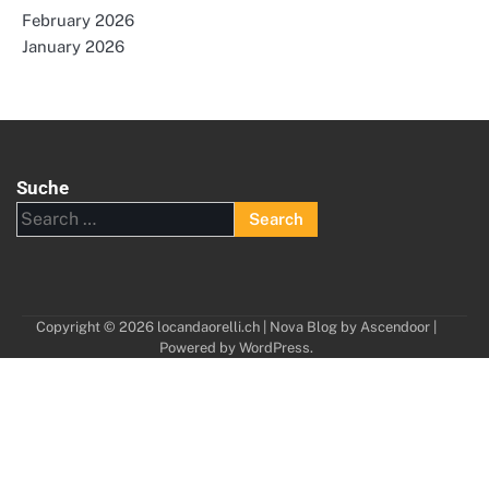
February 2026
January 2026
Suche
Search
for:
Copyright © 2026
locandaorelli.ch
| Nova Blog by
Ascendoor
|
Powered by
WordPress
.