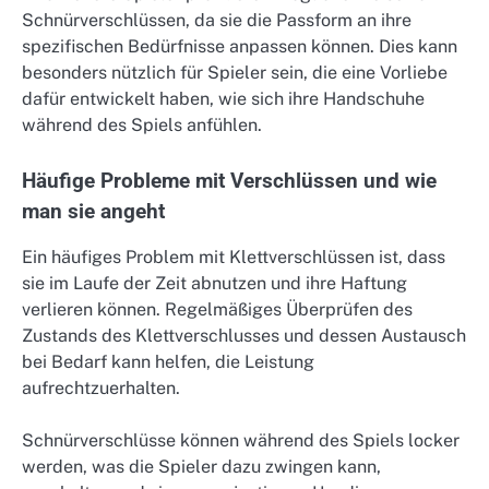
Schnürverschlüssen, da sie die Passform an ihre
spezifischen Bedürfnisse anpassen können. Dies kann
besonders nützlich für Spieler sein, die eine Vorliebe
dafür entwickelt haben, wie sich ihre Handschuhe
während des Spiels anfühlen.
Häufige Probleme mit Verschlüssen und wie
man sie angeht
Ein häufiges Problem mit Klettverschlüssen ist, dass
sie im Laufe der Zeit abnutzen und ihre Haftung
verlieren können. Regelmäßiges Überprüfen des
Zustands des Klettverschlusses und dessen Austausch
bei Bedarf kann helfen, die Leistung
aufrechtzuerhalten.
Schnürverschlüsse können während des Spiels locker
werden, was die Spieler dazu zwingen kann,