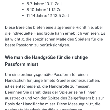
5-7 Jahre: 10-11 Zoll
8-10 Jahre: 11-12 Zoll
11-14 Jahre: 12-12,5 Zoll
Diese Bereiche bieten eine allgemeine Richtlinie, aber
die individuelle Handgröße kann erheblich variieren. Es
ist wichtig, die spezifischen Maße des Spielers für die
beste Passform zu berücksichtigen.
Wie man die Handgröße für die richtige
Passform misst
Um eine ordnungsgemäße Passform für einen
Handschuh für junge Infield-Spieler sicherzustellen,
ist es entscheidend, die Handgröße zu messen.
Beginnen Sie damit, dass der Spieler seine Finger
ausstreckt und von der Spitze des Zeigefingers bis zur
Basis der Handfläche misst. Diese Messung hilft, die
geeignete Handschuhgröße zu bestimmen.