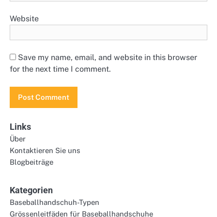
Website
Save my name, email, and website in this browser
for the next time I comment.
Links
Über
Kontaktieren Sie uns
Blogbeiträge
Kategorien
Baseballhandschuh-Typen
Grössenleitfäden für Baseballhandschuhe